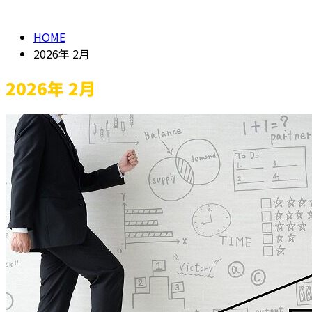
HOME
2026年 2月
2026年 2月