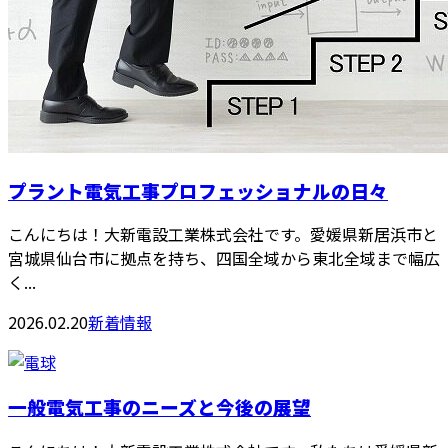
プラント電気工事プロフェッショナルの日々
こんにちは！大新電設工業株式会社です。愛媛県新居浜市と
宮城県仙台市に拠点を持ち、四国全域から東北全域まで幅広
く...
2026.02.20
新着情報
一般電気工事のニーズと今後の展望