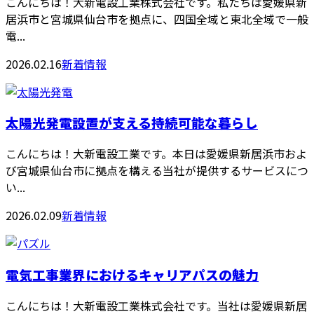
こんにちは！大新電設工業株式会社です。私たちは愛媛県新
居浜市と宮城県仙台市を拠点に、四国全域と東北全域で一般
電...
2026.02.16
新着情報
太陽光発電設置が支える持続可能な暮らし
こんにちは！大新電設工業です。本日は愛媛県新居浜市およ
び宮城県仙台市に拠点を構える当社が提供するサービスにつ
い...
2026.02.09
新着情報
電気工事業界におけるキャリアパスの魅力
こんにちは！大新電設工業株式会社です。当社は愛媛県新居