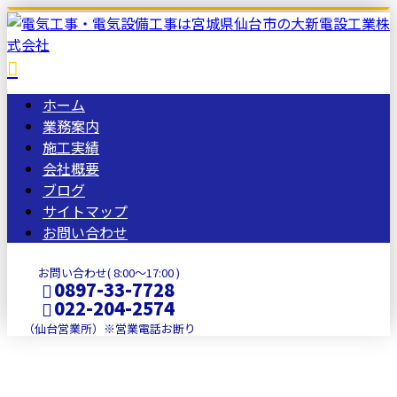
ホーム
業務案内
施工実績
会社概要
ブログ
サイトマップ
お問い合わせ
お問い合わせ( 8:00～17:00 )
0897-33-7728
022-204-2574
（仙台営業所）※営業電話お断り
2026年 2月
メールフォーム