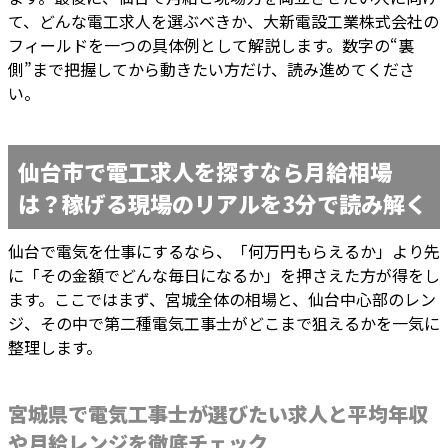
て、どんな電工求人を選ぶべきか、大新電設工業株式会社の
フィールドを一つの具体例として解説します。数字の“裏
側”まで把握してから動きたい方だけ、読み進めてくださ
い。
仙台市で電工求人を探すなら月給相場
は？稼げる現場のリアルを3分で読み解く
仙台で電気を仕事にするなら、「何万円もらえるか」より先
に「その金額でどんな毎日になるか」を押さえた方が得をし
ます。ここではまず、宮城全体の相場と、仙台中心部のレン
ジ、その中で第二種電気工事士がどこまで狙えるかを一気に
整理します。
宮城県で電気工事士が選びたい求人と平均年収
や月給レンジを徹底チェック