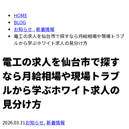
HOME
BLOG
お知らせ
,
新着情報
電工の求人を仙台市で探すなら月給相場や現場トラブ
ルから学ぶホワイト求人の見分け方
電工の求人を仙台市で探す
なら月給相場や現場トラブ
ルから学ぶホワイト求人の
見分け方
2026.03.31
お知らせ
,
新着情報