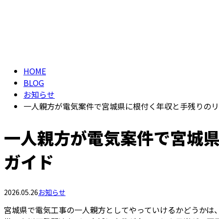
HOME
BLOG
お知らせ
一人親方が電気案件で宮城県に根付く年収と手残りのリ
一人親方が電気案件で宮城
ガイド
2026.05.26
お知らせ
宮城県で電気工事の一人親方としてやっていけるかどうかは