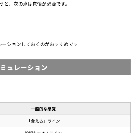
うと、次の点は覚悟が必要です。
レーションしておくのがおすすめです。
ミュレーション
一般的な感覚
「食える」ライン