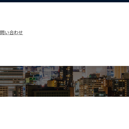
問い合わせ