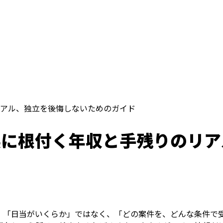
アル、独立を後悔しないためのガイド
県に根付く年収と手残りのリア
、「日当がいくらか」ではなく、「どの案件を、どんな条件で