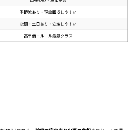
出張多め・単価高め
季節波あり・現金回収しやすい
夜間・土日あり・安定しやすい
高単価・ルール最厳クラス