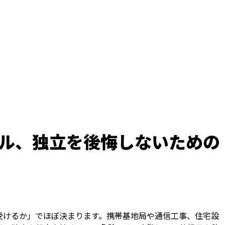
ル、独立を後悔しないための
受けるか」でほぼ決まります。携帯基地局や通信工事、住宅設