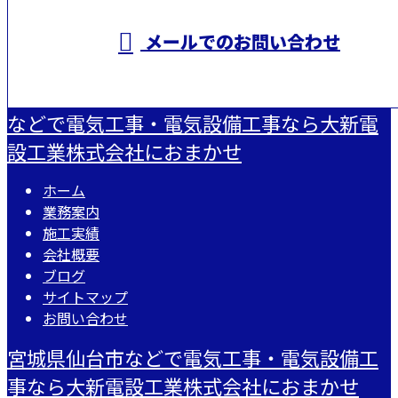
メールでのお問い合わせ
などで電気工事・電気設備工事なら大新電
設工業株式会社におまかせ
ホーム
業務案内
施工実績
会社概要
ブログ
サイトマップ
お問い合わせ
宮城県仙台市などで電気工事・電気設備工
事なら大新電設工業株式会社におまかせ