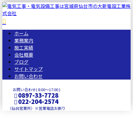
ホーム
業務案内
施工実績
会社概要
ブログ
サイトマップ
お問い合わせ
お問い合わせ( 8:00～17:00 )
0897-33-7728
022-204-2574
（仙台営業所）※営業電話お断り
コラム
メールフォーム