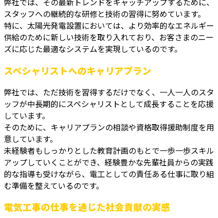
弊社では、その最新トレンドをキャッチアップするために、
スタッフへの継続的な研修と技術の習得に努めています。
特に、太陽光発電設置においては、より効率的なエネルギー
供給のために新しい技術を取り入れており、お客さまのニー
ズに応じた最適なシステムを実現しているのです。
スペシャリストへのキャリアプラン
弊社では、ただ技術を習得するだけでなく、一人一人のスタ
ッフが中長期的にスペシャリストとして成長することを応援
しています。
そのために、キャリアプランの相談や資格取得援助制度を用
意しています。
未経験者もしっかりとした教育計画のもとで一歩一歩スキル
アップしていくことができ、経験豊かな先輩社員からの実践
的な指導も受けながら、電工としての責任ある仕事に取り組
む準備を整えているのです。
電気工事の仕事を通じた社会貢献の実感