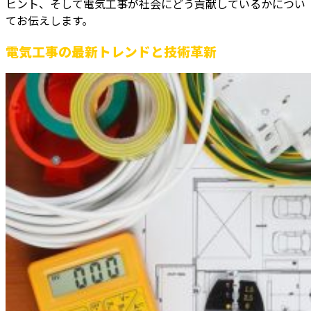
ヒント、そして電気工事が社会にどう貢献しているかについ
てお伝えします。
電気工事の最新トレンドと技術革新