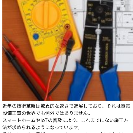
近年の技術革新は驚異的な速さで進展しており、それは電気
設備工事の世界でも例外ではありません。
スマートホームやIoTの普及により、これまでにない施工方
法が求められるようになっています。