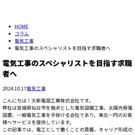
column
HOME
コラム
電気工事
電気工事のスペシャリストを目指す求職者へ
電気工事のスペシャリストを目指す求職
者へ
2024.10.17
電気工事
こんにちは！大新電設工業株式会社です。
弊社は宮城県仙台市を拠点とした電気設備工事、太陽光発電
設置、一般電気工事を手掛ける会社であり、東北一円のお客
様へサービスを提供しています。
この記事では、電工として働くことの意義、キャリア形成の