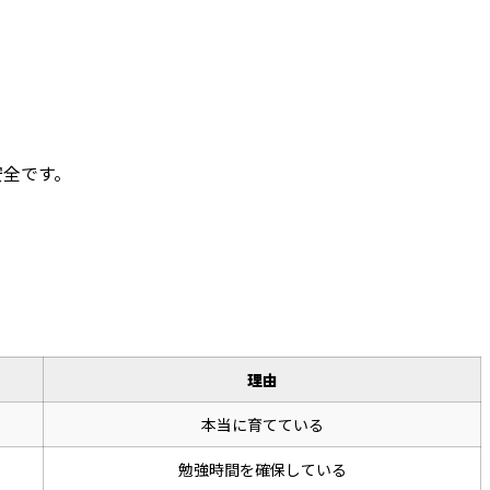
安全です。
理由
本当に育てている
勉強時間を確保している