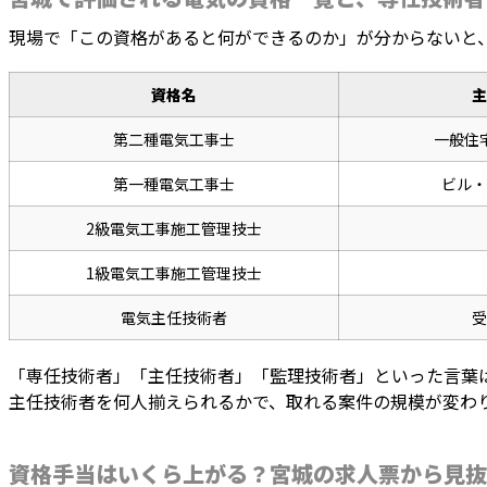
現場で「この資格があると何ができるのか」が分からないと
資格名
主
第二種電気工事士
一般住
第一種電気工事士
ビル・
2級電気工事施工管理技士
1級電気工事施工管理技士
電気主任技術者
受
「専任技術者」「主任技術者」「監理技術者」といった言葉
主任技術者を何人揃えられるかで、取れる案件の規模が変わ
資格手当はいくら上がる？宮城の求人票から見抜