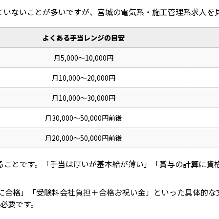
ていないことが多いですが、宮城の電気系・施工管理系求人を
よくある手当レンジの目安
月5,000〜10,000円
月10,000〜20,000円
月10,000〜30,000円
月30,000〜50,000円前後
月20,000〜50,000円前後
ることです。「手当は厚いが基本給が薄い」「賞与の計算に資
士に合格」「受験料会社負担＋合格お祝い金」といった具体的な
必要です。