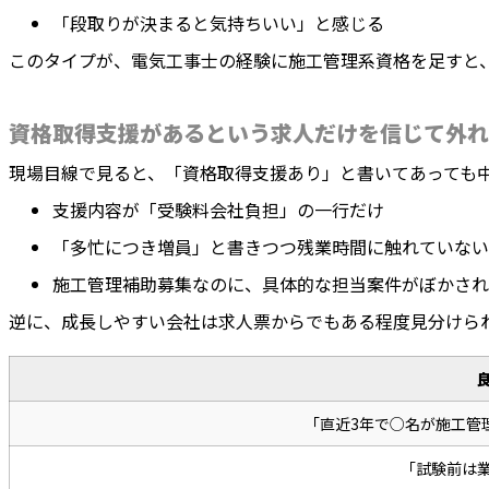
「段取りが決まると気持ちいい」と感じる
このタイプが、電気工事士の経験に施工管理系資格を足すと
資格取得支援があるという求人だけを信じて外れ
現場目線で見ると、「資格取得支援あり」と書いてあっても
支援内容が「受験料会社負担」の一行だけ
「多忙につき増員」と書きつつ残業時間に触れていない
施工管理補助募集なのに、具体的な担当案件がぼかされ
逆に、成長しやすい会社は求人票からでもある程度見分けら
「直近3年で○名が施工管
「試験前は