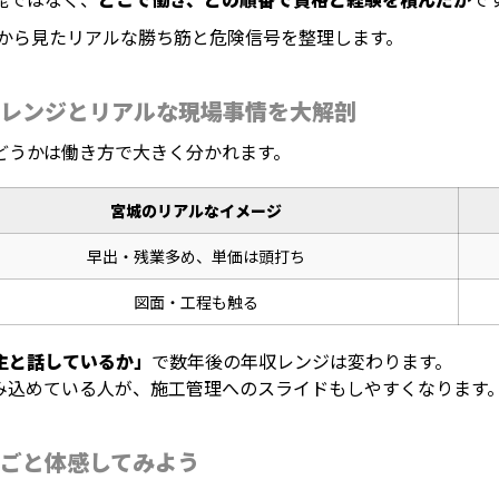
側から見たリアルな勝ち筋と危険信号を整理します。
レンジとリアルな現場事情を大解剖
どうかは働き方で大きく分かれます。
宮城のリアルなイメージ
早出・残業多め、単価は頭打ち
図面・工程も触る
主と話しているか」
で数年後の年収レンジは変わります。
み込めている人が、施工管理へのスライドもしやすくなります
ごと体感してみよう