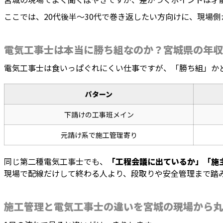
ここでは、20代後半〜30代で巻き返したい方向けに、現場
電気工事士は本当に勝ち組なのか？宮城県の年収
電気工事士は食いっぱぐれにくい仕事ですが、「勝ち組」か
パターン
下請けの工事班メイン
元請け系で施工管理寄り
同じ第二種電気工事士でも、
「工程会議に出ているか」「施
現場で配線だけして終わる人より、段取りや安全管理まで踏
施工管理と電気工事士の違いを宮城の現場から丸