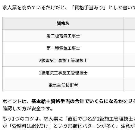
求人票を眺めているだけだと、「資格手当あり」としか書い
資格名
第二種電気工事士
第一種電気工事士
2級電気工事施工管理技士
1級電気工事施工管理技士
電気主任技術者
ポイントは、
基本給＋資格手当の合計でいくらになるか
を見
確認した方が安全です。
もう1つのコツは、求人票に「直近で○名が2級施工管理技
が「受験料1回分だけ」という形骸化パターンが多く、注意が