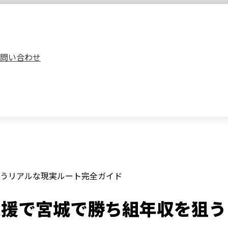
問い合わせ
うリアルな現実ルート完全ガイド
支援で宮城で勝ち組年収を狙う