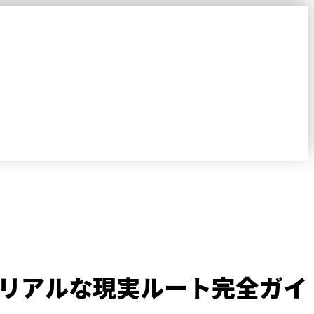
リアルな現実ルート完全ガイ