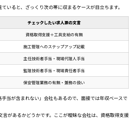
見ていると、ざっくり次の帯に収まるケースが目立ちます。
チェックしたい求人票の文言
資格取得支援＋工具支給の有無
施工管理へのステップアップ記載
主任技術者手当・現場代理人手当
監理技術者手当・現場責任者手当
保安管理業務の有無・兼務の扱い
格手当が含まれない」会社もあるので、面接では年収ベースで
文言があるかどうかです。ここが曖昧な会社は、資格取得支援