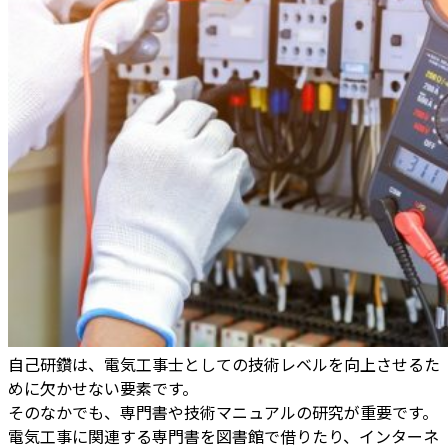
自己研鑽は、電気工事士としての技術レベルを向上させるた
めに欠かせない要素です。
そのなかでも、専門書や技術マニュアルの研究が重要です。
電気工事に関連する専門書を図書館で借りたり、インターネ