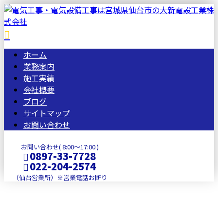
ホーム
業務案内
施工実績
会社概要
ブログ
サイトマップ
お問い合わせ
お問い合わせ( 8:00～17:00 )
0897-33-7728
022-204-2574
（仙台営業所）※営業電話お断り
コラム
メールフォーム