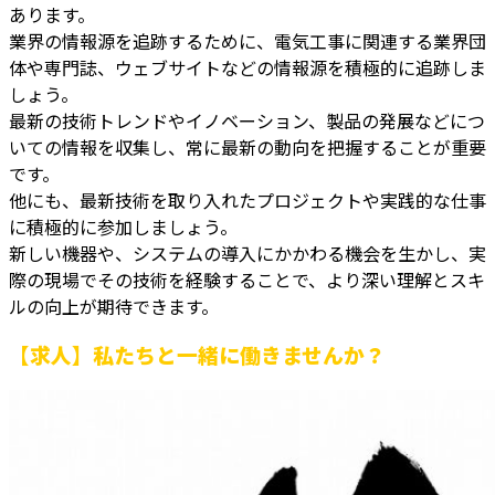
あります。
業界の情報源を追跡するために、電気工事に関連する業界団
体や専門誌、ウェブサイトなどの情報源を積極的に追跡しま
しょう。
最新の技術トレンドやイノベーション、製品の発展などにつ
いての情報を収集し、常に最新の動向を把握することが重要
です。
他にも、最新技術を取り入れたプロジェクトや実践的な仕事
に積極的に参加しましょう。
新しい機器や、システムの導入にかかわる機会を生かし、実
際の現場でその技術を経験することで、より深い理解とスキ
ルの向上が期待できます。
【求人】私たちと一緒に働きませんか？