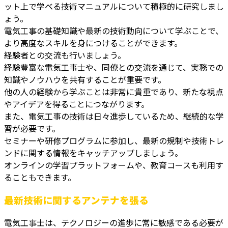
ット上で学べる技術マニュアルについて積極的に研究しまし
ょう。
電気工事の基礎知識や最新の技術動向について学ぶことで、
より高度なスキルを身につけることができます。
経験者との交流も行いましょう。
経験豊富な電気工事士や、同僚との交流を通じて、実務での
知識やノウハウを共有することが重要です。
他の人の経験から学ぶことは非常に貴重であり、新たな視点
やアイデアを得ることにつながります。
また、電気工事の技術は日々進歩しているため、継続的な学
習が必要です。
セミナーや研修プログラムに参加し、最新の規制や技術トレ
ンドに関する情報をキャッチアップしましょう。
オンラインの学習プラットフォームや、教育コースも利用す
ることもできます。
最新技術に関するアンテナを張る
電気工事士は、テクノロジーの進歩に常に敏感である必要が