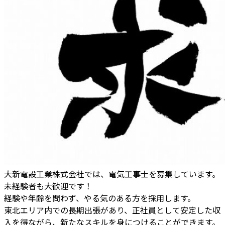
大新電設工業株式会社では、電気工事士を募集しています。
未経験者も大歓迎です！
経験や年齢を問わず、やる気のある方を採用します。
東北エリア内での長期出張があり、正社員として安定した収
入を得ながら、新たなスキルを身につけることができます。