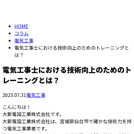
column
HOME
コラム
電気工事
電気工事士における技術向上のためのトレーニングと
は？
電気工事士における技術向上のためのト
レーニングとは？
2023.07.31
電気工事
こんにちは！
大新電設工業株式会社です。
大新電設工業株式会社は、宮城県仙台市で確かな技術力を持
つ電気工事業者です。