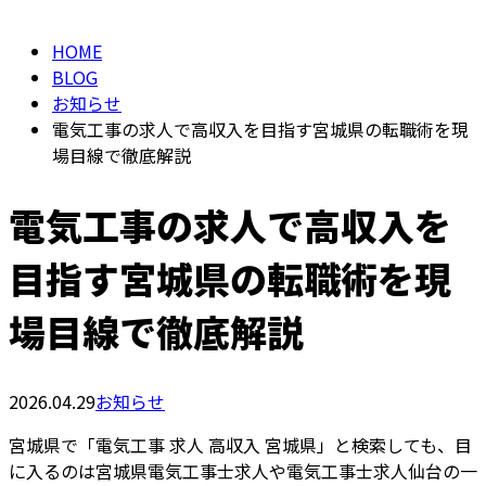
HOME
BLOG
お知らせ
電気工事の求人で高収入を目指す宮城県の転職術を現
場目線で徹底解説
電気工事の求人で高収入を
目指す宮城県の転職術を現
場目線で徹底解説
2026.04.29
お知らせ
宮城県で「電気工事 求人 高収入 宮城県」と検索しても、目
に入るのは宮城県電気工事士求人や電気工事士求人仙台の一