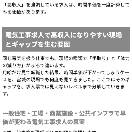
「高収入」を強調している求人は、時間単価を一度計算して
みる価値があります。
電気工事求人で高収入になりやすい現場
とギャップを生む要因
同じ電気を扱う仕事でも、現場の種類で「手取り」と「体力
の減り方」がまるで違います。
月給だけ見て転職した結果、時間単価が下がってしまうケー
スを、宮城の現場でも何度も見てきました。ここではそのギ
ャップを、求人票では見えないレベルまで分解していきま
す。
一般住宅・工場・商業施設・公共インフラで単
価が変わる電気工事求人の真実