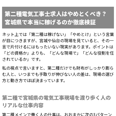
第二種電気工事士求人はやめとくべき？
宮城県で本当に稼げるのか徹底検証
ネット上では「第二種は稼げない」「やめとけ」という言葉
が目につきますが、宮城や仙台の現場を見ていると、その一
言で片付けるにはもったいない現実があります。ポイントは
「どの資格か」よりも、「どんな現場で」「どんな役割を任
されているか」です。
私の視点で言いますと、第二種だけでも財布がしっかり膨ら
む人と、いつまでも手取りが伸びない人の差は、現場の選び
方と動き方でほぼ決まっています。
第二種で宮城県の電気工事現場を渡り歩く人の
リアルな仕事内容
第二種メインで働く人の仕事は、おおまかに次の3パターン