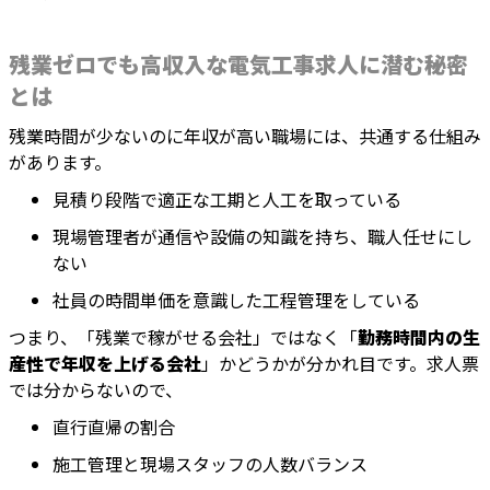
残業ゼロでも高収入な電気工事求人に潜む秘密
とは
残業時間が少ないのに年収が高い職場には、共通する仕組み
があります。
見積り段階で適正な工期と人工を取っている
現場管理者が通信や設備の知識を持ち、職人任せにし
ない
社員の時間単価を意識した工程管理をしている
つまり、「残業で稼がせる会社」ではなく「
勤務時間内の生
産性で年収を上げる会社
」かどうかが分かれ目です。求人票
では分からないので、
直行直帰の割合
施工管理と現場スタッフの人数バランス