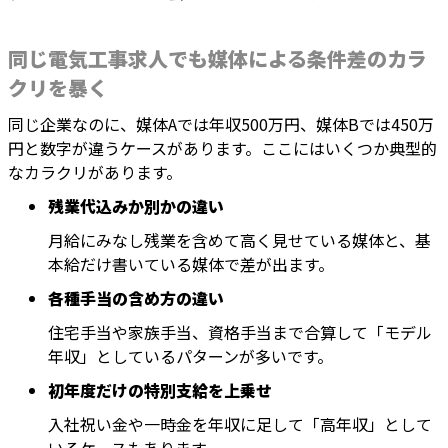
同じ電気工事求人でも媒体による条件差のカラ
クリを暴く
同じ企業なのに、媒体Aでは年収500万円、媒体Bでは450万
円と数字が違うケースがあります。ここにはいくつか典型的
なカラクリがあります。
残業代込みか別かの違い
月給にみなし残業を含めて高く見せている媒体と、基
本給だけ書いている媒体で差が出ます。
各種手当の含め方の違い
住宅手当や家族手当、資格手当まで合算して「モデル
年収」としているパターンが多いです。
初年度だけの特別支給を上乗せ
入社祝い金や一時金を年収に足して「高年収」として