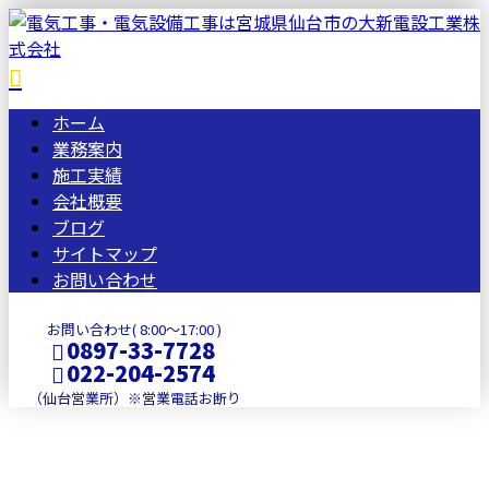
ホーム
業務案内
施工実績
会社概要
ブログ
サイトマップ
お問い合わせ
お問い合わせ( 8:00～17:00 )
0897-33-7728
022-204-2574
（仙台営業所）※営業電話お断り
BLOG
メールフォーム