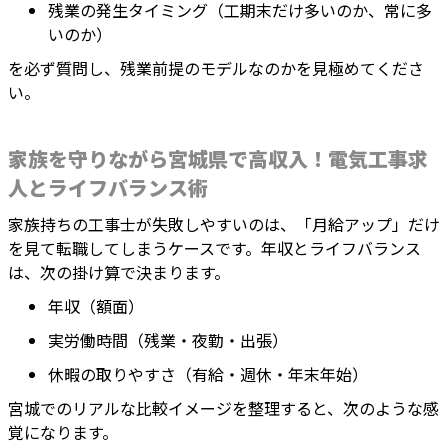
残業の発生タイミング（工期末だけ多いのか、常に多
いのか）
を必ず質問し、残業前提のモデルなのかを見極めてくださ
い。
家族を守りながら宮城県で高収入！電気工事求
人とライフバランス術
家族持ちの工事士が失敗しやすいのは、「月給アップ」だけ
を見て転職してしまうケースです。年収とライフバランス
は、次の掛け算で決まります。
年収（額面）
実労働時間（残業・夜勤・出張）
休暇の取りやすさ（有給・週休・年末年始）
宮城でのリアルな比較イメージを整理すると、次のような感
覚になります。