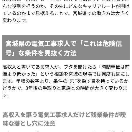
んな役割を担うのか、その先にどんなキャリアルートが開け
ているのかまで見据えることで、宮城県での働き方は大きく
変わります。
宮城県の電気工事求人で「これは危険信
号」な条件を見抜く方法
高収入と書いてある求人が、フタを開けたら「時間単価は前
職より低かった」という相談を宮城の現場では何度も耳にし
ます。年収の数字より、条件の“穴”を探す目を持っているか
どうかで、3年後の手取りと家族との時間が大きく変わりま
す。
高収入を謳う電気工事求人だけど残業条件が曖
昧な落とし穴に注意