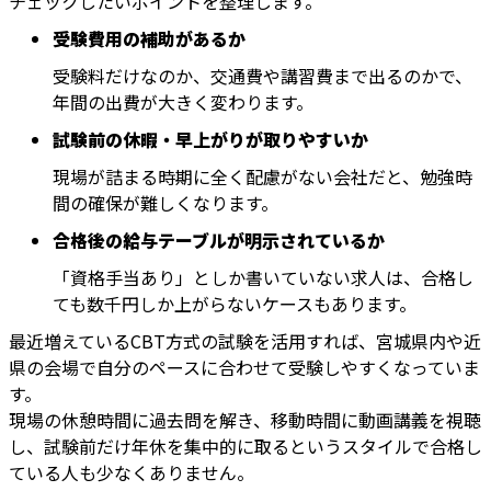
チェックしたいポイントを整理します。
受験費用の補助があるか
受験料だけなのか、交通費や講習費まで出るのかで、
年間の出費が大きく変わります。
試験前の休暇・早上がりが取りやすいか
現場が詰まる時期に全く配慮がない会社だと、勉強時
間の確保が難しくなります。
合格後の給与テーブルが明示されているか
「資格手当あり」としか書いていない求人は、合格し
ても数千円しか上がらないケースもあります。
最近増えているCBT方式の試験を活用すれば、宮城県内や近
県の会場で自分のペースに合わせて受験しやすくなっていま
す。
現場の休憩時間に過去問を解き、移動時間に動画講義を視聴
し、試験前だけ年休を集中的に取るというスタイルで合格し
ている人も少なくありません。